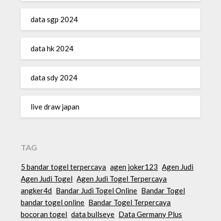
data sgp 2024
data hk 2024
data sdy 2024
live draw japan
TAG
5 bandar togel terpercaya
agen joker123
Agen Judi
Agen Judi Togel
Agen Judi Togel Terpercaya
angker4d
Bandar Judi Togel Online
Bandar Togel
bandar togel online
Bandar Togel Terpercaya
bocoran togel
data bullseye
Data Germany Plus