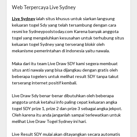
Web Terpercaya Live Sydney
Live Sydney
ialah situs khusus untuk siarkan langsung
keluaran togel Sdy yang telah tersambung dengan cara
resmi ke Sydneypoolstoday.com Karena banyak anggota
togel yang mengeluhkan kesusahan untuk terhubung situs
keluaran togel Sydney yang terserang blokir oleh
mekanisme pemerintahan di indonesia yaitu nawala.
Maka dari itu team Live Draw SDY kami segera membuat
situs anti nawala yang bisa dijangkau dengan gratis oleh
beberapa togelers untuk melihat result SDY tanpa takut
terserang internet positif kembali.
Live Draw Sdy benar-benar dibutuhkan oleh beberapa
anggota untuk ketahui info paling cepat keluaran angka
togel SDY prize 1, prize 2 dan prize 3 sebagai angka jekpot.
Oleh karena itu anda janganlah sampai terlewatkan untuk
melihat Live Draw Togel Sydney ini hari.
Live Result SDY mulai akan ditayangkan secara automatis