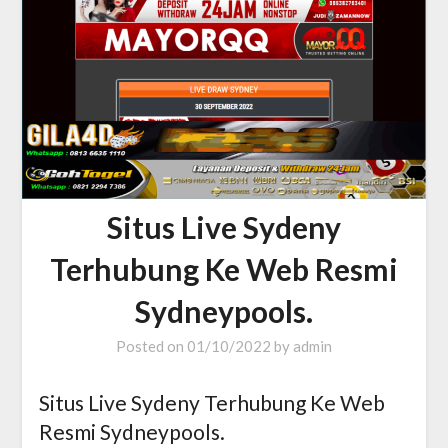
Situs Live Sydeny
Terhubung Ke Web Resmi
Sydneypools.
Posted on
01/10/2022
by
admin
Situs Live Sydeny Terhubung Ke Web
Resmi Sydneypools.