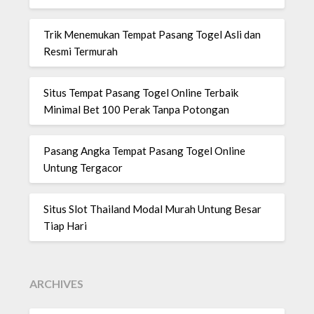
Trik Menemukan Tempat Pasang Togel Asli dan
Resmi Termurah
Situs Tempat Pasang Togel Online Terbaik
Minimal Bet 100 Perak Tanpa Potongan
Pasang Angka Tempat Pasang Togel Online
Untung Tergacor
Situs Slot Thailand Modal Murah Untung Besar
Tiap Hari
ARCHIVES