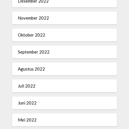
Desember 2022
November 2022
Oktober 2022
September 2022
Agustus 2022
Juli 2022
Juni 2022
Mei 2022