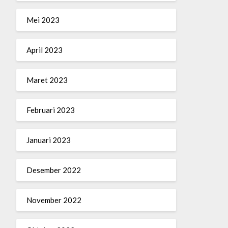
Mei 2023
April 2023
Maret 2023
Februari 2023
Januari 2023
Desember 2022
November 2022