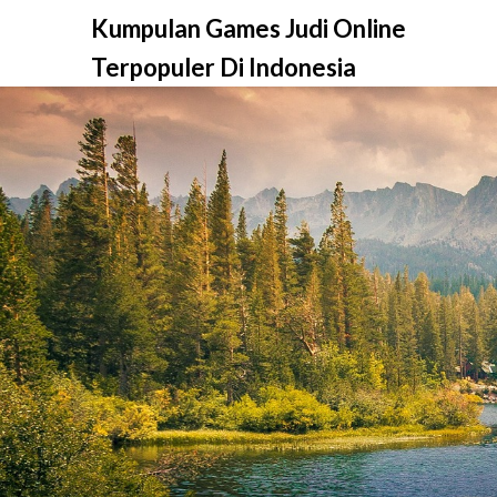
Skip
Kumpulan Games Judi Online
to
Terpopuler Di Indonesia
content