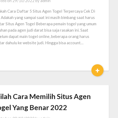
ted on
29/10/2022
by
admin
kah Cara Daftar 5 Situs Agen Togel Terpercaya Cek Di
i Adakah yang sampai saat ini masih bimbang saat harus
tar Situs Agen Togel Beberapa pemain togel yang umum
uhan pada agen judi darat bisa saja rasakan ini. Saat
elum dapat main togel online, beberapa orang harus
tar dahulu ke website judi. Hingga bisa account…
+
nilah Cara Memilih Situs Agen
ogel Yang Benar 2022