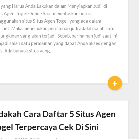
 yang Harus Anda Lakukan dalam Menyiapkan Judi di
us Agen Togel Online Saat memutuskan untuk
ggunakan situs Situs Agen Togel yang ada dalam
ernet. Maka menemukan permainan judi adalah salah satu
ungkinan yang akan terjadi. Sebab, permainan judi saat ini
jadi salah satu permainan yang dapat Anda akses dengan
us. Ada banyak situs yang…
+
dakah Cara Daftar 5 Situs Agen
gel Terpercaya Cek Di Sini