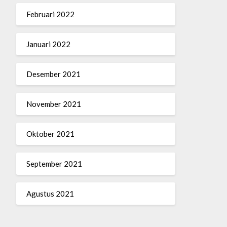
Februari 2022
Januari 2022
Desember 2021
November 2021
Oktober 2021
September 2021
Agustus 2021