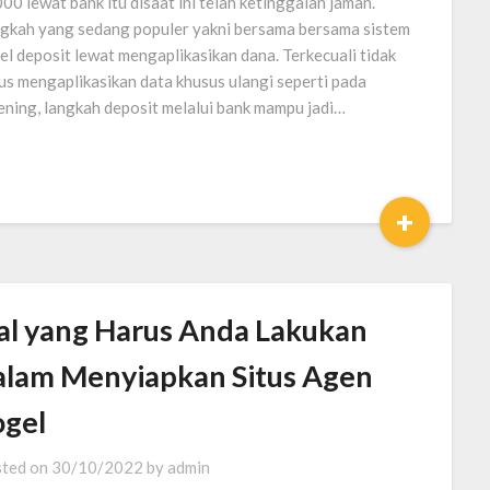
00 lewat bank itu disaat ini telah ketinggalan jaman.
gkah yang sedang populer yakni bersama bersama sistem
el deposit lewat mengaplikasikan dana. Terkecuali tidak
us mengaplikasikan data khusus ulangi seperti pada
ening, langkah deposit melalui bank mampu jadi…
+
al yang Harus Anda Lakukan
alam Menyiapkan Situs Agen
ogel
ted on
30/10/2022
by
admin