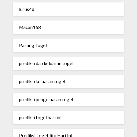
lurus4d
Macan168
Pasang Togel
prediksi dan keluaran togel
prediksi keluaran togel
prediksi pengeluaran togel
prediksi togel hari ini
Prediksi Togel Jitu Hari Ini