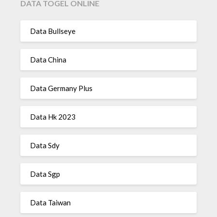
DATA TOGEL ONLINE
Data Bullseye
Data China
Data Germany Plus
Data Hk 2023
Data Sdy
Data Sgp
Data Taiwan