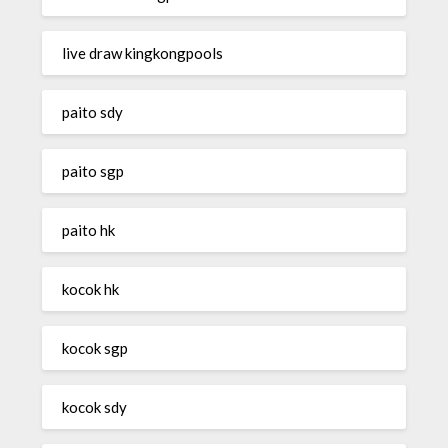
live draw kingkongpools
paito sdy
paito sgp
paito hk
kocok hk
kocok sgp
kocok sdy