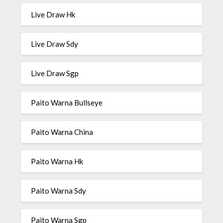
Live Draw Hk
Live Draw Sdy
Live Draw Sgp
Paito Warna Bullseye
Paito Warna China
Paito Warna Hk
Paito Warna Sdy
Paito Warna Sgp