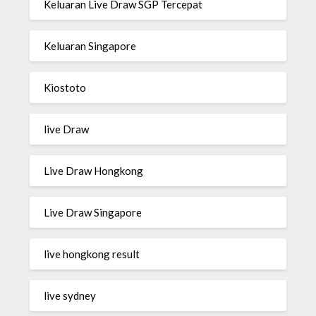
Keluaran Live Draw SGP Tercepat
Keluaran Singapore
Kiostoto
live Draw
Live Draw Hongkong
Live Draw Singapore
live hongkong result
live sydney