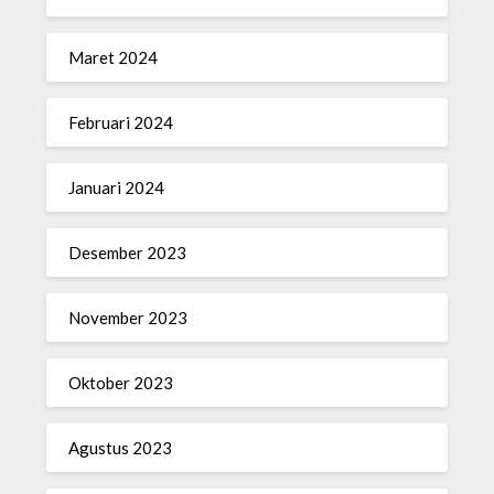
Maret 2024
Februari 2024
Januari 2024
Desember 2023
November 2023
Oktober 2023
Agustus 2023