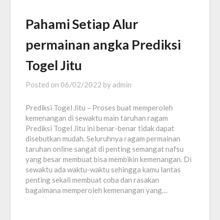
Pahami Setiap Alur
permainan angka Prediksi
Togel Jitu
Posted on
06/02/2022
by
admin
Prediksi Togel Jitu – Proses buat memperoleh
kemenangan di sewaktu main taruhan ragam
Prediksi Togel Jitu ini benar-benar tidak dapat
disebutkan mudah. Seluruhnya ragam permainan
taruhan online sangat di penting semangat nafsu
yang besar membuat bisa membikin kemenangan. Di
sewaktu ada waktu-waktu sehingga kamu lantas
penting sekali membuat coba dan rasakan
bagaimana memperoleh kemenangan yang…