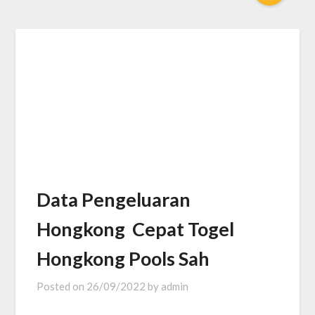
Data Pengeluaran
Hongkong Cepat Togel
Hongkong Pools Sah
Posted on
26/09/2022
by
admin