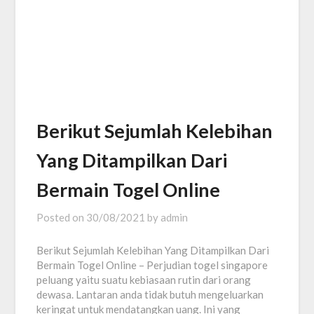
Berikut Sejumlah Kelebihan
Yang Ditampilkan Dari
Bermain Togel Online
Posted on
30/08/2021
by
admin
Berikut Sejumlah Kelebihan Yang Ditampilkan Dari
Bermain Togel Online – Perjudian togel singapore
peluang yaitu suatu kebiasaan rutin dari orang
dewasa. Lantaran anda tidak butuh mengeluarkan
keringat untuk mendatangkan uang. Ini yang