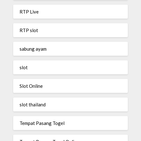
RTP Live
RTP slot
sabung ayam
slot
Slot Online
slot thailand
Tempat Pasang Togel