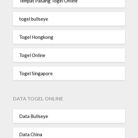
Tempat Pasang Togel Online
togel bullseye
Togel Hongkong
Togel Online
Togel Singapore
DATA TOGEL ONLINE
Data Bullseye
Data China