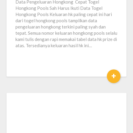
Data Pengeluaran Hongkong Cepat Togel
Hongkong Pools Sah Harus Ikuti Data Togel
Hongkong Pools Keluaran hk paling cepat ini hari
dari togel hongkong pools tampilkan data
pengeluaran hongkong terkini paling syah dan
tepat. Semua nomor keluaran hongkong pools selalu
kami tulis dengan rapi memakai tabel data hk prize di
atas. Tersedianya keluaran hasil hk ini…
+