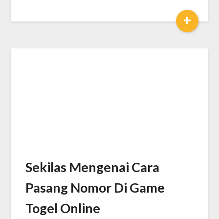
+
Sekilas Mengenai Cara
Pasang Nomor Di Game
Togel Online