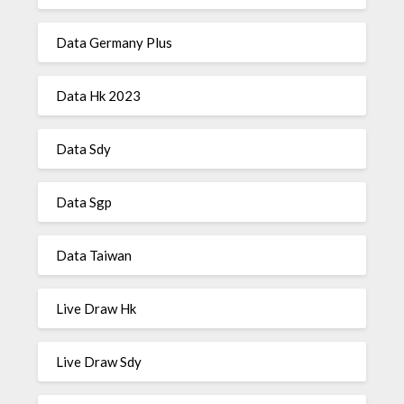
Data Germany Plus
Data Hk 2023
Data Sdy
Data Sgp
Data Taiwan
Live Draw Hk
Live Draw Sdy