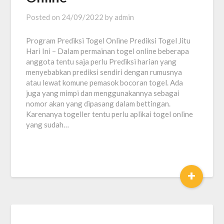
Posted on
24/09/2022
by
admin
Program Prediksi Togel Online Prediksi Togel Jitu
Hari Ini – Dalam permainan togel online beberapa
anggota tentu saja perlu Prediksi harian yang
menyebabkan prediksi sendiri dengan rumusnya
atau lewat komune pemasok bocoran togel. Ada
juga yang mimpi dan menggunakannya sebagai
nomor akan yang dipasang dalam bettingan.
Karenanya togeller tentu perlu aplikai togel online
yang sudah…
+