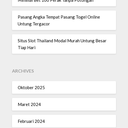
Pasang Angka Tempat Pasang Togel Online
Untung Tergacor
Situs Slot Thailand Modal Murah Untung Besar
Tiap Hari
ARCHIVES
Oktober 2025
Maret 2024
Februari 2024