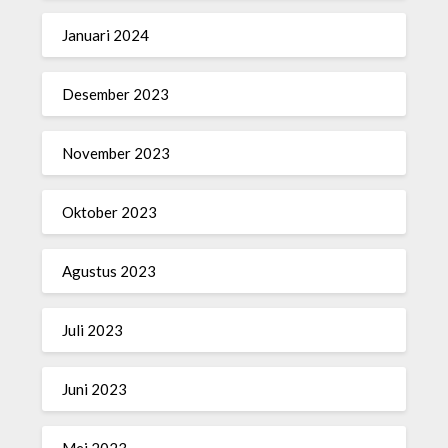
Januari 2024
Desember 2023
November 2023
Oktober 2023
Agustus 2023
Juli 2023
Juni 2023
Mei 2023