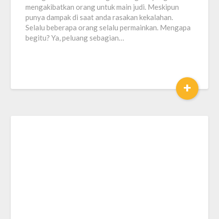
mengakibatkan orang untuk main judi. Meskipun
punya dampak di saat anda rasakan kekalahan.
Selalu beberapa orang selalu permainkan. Mengapa
begitu? Ya, peluang sebagian…
+