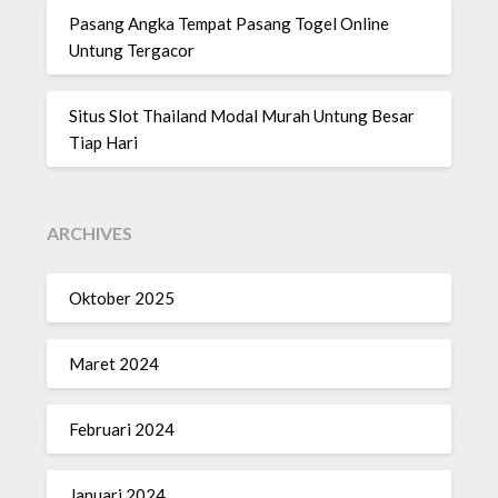
Pasang Angka Tempat Pasang Togel Online
Untung Tergacor
Situs Slot Thailand Modal Murah Untung Besar
Tiap Hari
ARCHIVES
Oktober 2025
Maret 2024
Februari 2024
Januari 2024