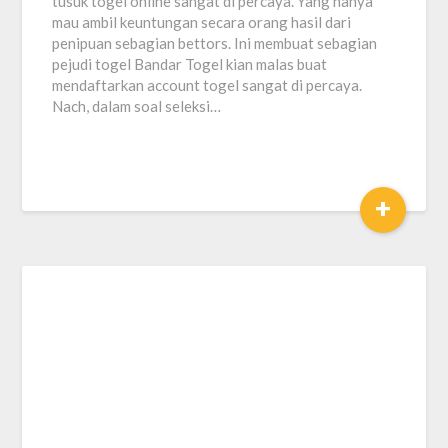
tusuk togel online sangat di percaya. Yang hanya
mau ambil keuntungan secara orang hasil dari
penipuan sebagian bettors. Ini membuat sebagian
pejudi togel Bandar Togel kian malas buat
mendaftarkan account togel sangat di percaya.
Nach, dalam soal seleksi…
+