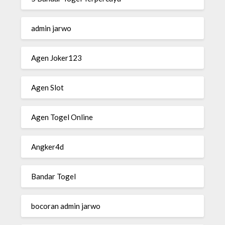
admin jarwo
Agen Joker123
Agen Slot
Agen Togel Online
Angker4d
Bandar Togel
bocoran admin jarwo