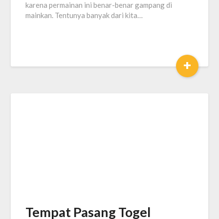
karena permainan ini benar-benar gampang di
mainkan. Tentunya banyak dari kita…
+
Tempat Pasang Togel