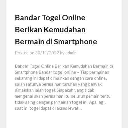
Bandar Togel Online
Berikan Kemudahan
Bermain di Smartphone
Posted on
30/11/2022
by
admin
Bandar Togel Online Berikan Kemudahan Bermain di
Smartphone Bandar togel online – Tiap permainan
sekarang ini dapat dimainkan dengan cara online,
salah satunya permainan taruhan yang banyak
dimainkan ialah togel. Siapakah yang tidak
mengenal akan permainan itu, seluruh pemain tentu
tidak asing dengan permainan togel ini. Apa lagi,
saat ini togel dapat di akses lewat…