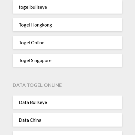
togel bullseye
Togel Hongkong
Togel Online
Togel Singapore
DATA TOGEL ONLINE
Data Bullseye
Data China