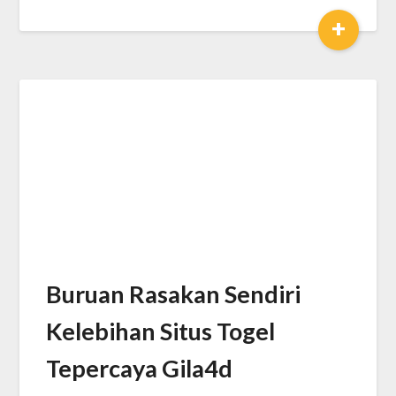
+
Buruan Rasakan Sendiri
Kelebihan Situs Togel
Tepercaya Gila4d