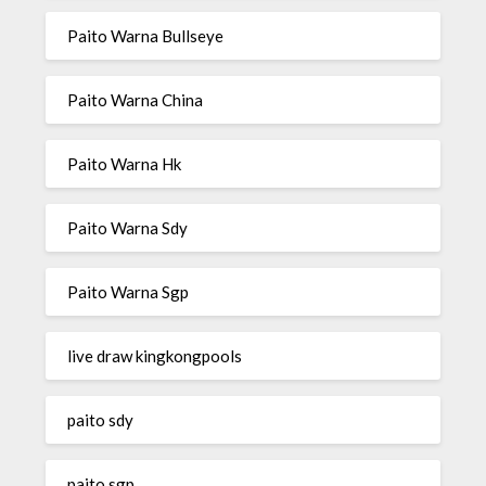
Paito Warna Bullseye
Paito Warna China
Paito Warna Hk
Paito Warna Sdy
Paito Warna Sgp
live draw kingkongpools
paito sdy
paito sgp