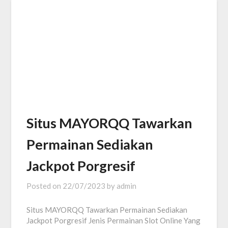
Situs MAYORQQ Tawarkan
Permainan Sediakan
Jackpot Porgresif
Posted on
22/07/2023
by
admin
Situs MAYORQQ Tawarkan Permainan Sediakan
Jackpot Porgresif Jenis Permainan Slot Online Yang