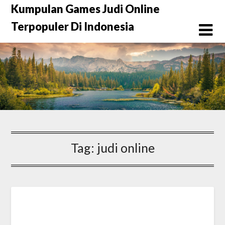
Skip
Kumpulan Games Judi Online
to
Terpopuler Di Indonesia
content
Tag:
judi online