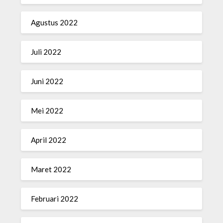
Agustus 2022
Juli 2022
Juni 2022
Mei 2022
April 2022
Maret 2022
Februari 2022