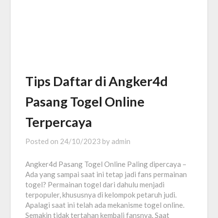
Tips Daftar di Angker4d
Pasang Togel Online
Terpercaya
Posted on
24/10/2023
by
admin
Angker4d Pasang Togel Online Paling dipercaya –
Ada yang sampai saat ini tetap jadi fans permainan
togel? Permainan togel dari dahulu menjadi
terpopuler, khususnya di kelompok petaruh judi.
Apalagi saat ini telah ada mekanisme togel online.
Semakin tidak tertahan kembali fansnya. Saat