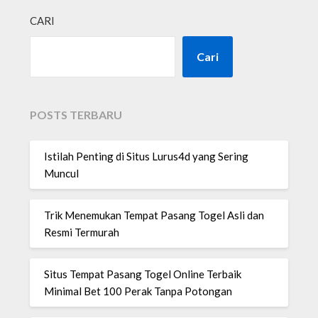
CARI
Cari
POSTS TERBARU
Istilah Penting di Situs Lurus4d yang Sering
Muncul
Trik Menemukan Tempat Pasang Togel Asli dan
Resmi Termurah
Situs Tempat Pasang Togel Online Terbaik
Minimal Bet 100 Perak Tanpa Potongan