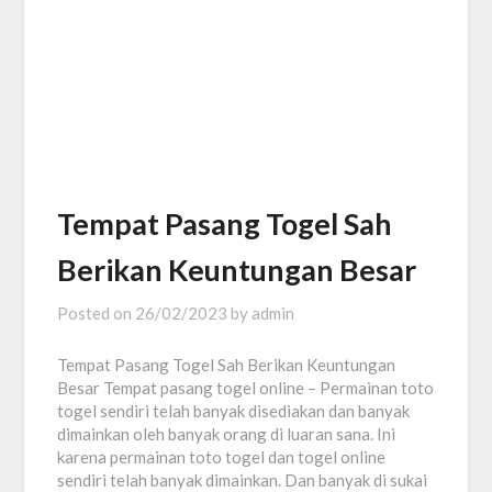
Tempat Pasang Togel Sah
Berikan Keuntungan Besar
Posted on
26/02/2023
by
admin
Tempat Pasang Togel Sah Berikan Keuntungan
Besar Tempat pasang togel online – Permainan toto
togel sendiri telah banyak disediakan dan banyak
dimainkan oleh banyak orang di luaran sana. Ini
karena permainan toto togel dan togel online
sendiri telah banyak dimainkan. Dan banyak di sukai