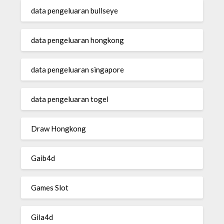
data pengeluaran bullseye
data pengeluaran hongkong
data pengeluaran singapore
data pengeluaran togel
Draw Hongkong
Gaib4d
Games Slot
Gila4d