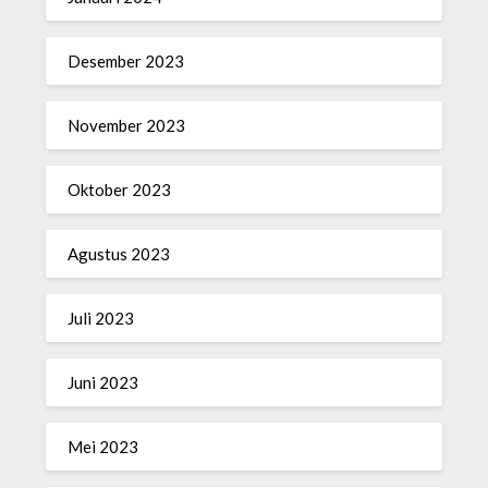
Desember 2023
November 2023
Oktober 2023
Agustus 2023
Juli 2023
Juni 2023
Mei 2023