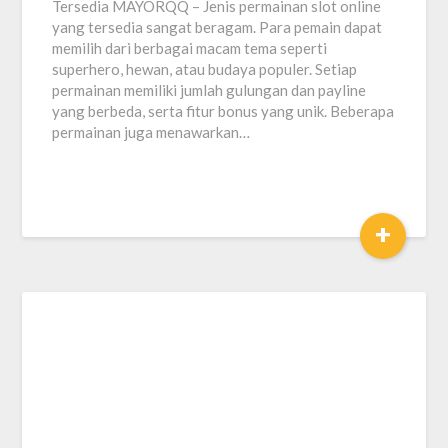
Tersedia MAYORQQ – Jenis permainan slot online
yang tersedia sangat beragam. Para pemain dapat
memilih dari berbagai macam tema seperti
superhero, hewan, atau budaya populer. Setiap
permainan memiliki jumlah gulungan dan payline
yang berbeda, serta fitur bonus yang unik. Beberapa
permainan juga menawarkan…
+