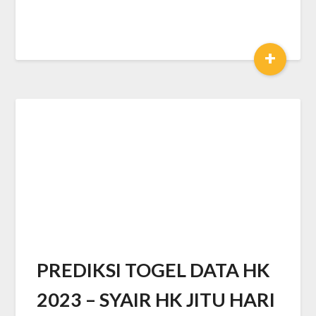
+
PREDIKSI TOGEL DATA HK
2023 – SYAIR HK JITU HARI