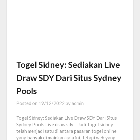
Togel Sidney: Sediakan Live
Draw SDY Dari Situs Sydney
Pools
Posted on
19/12/2022
by
admin
Togel Sidney: Sediakan Live Draw SDY Dari Situs
Sydney Pools Live draw sdy – Judi Togel sidney
telah menjadi satu di antara pasaran togel online
yang banyak di mainkan kala ini. Tetapi web yang