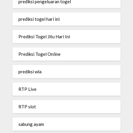
prediksi pengeluaran togel
prediksi togel hari ini
Prediksi Togel Jitu Hari Ini
Prediksi Togel Online
prediksi wla
RTP Live
RTP slot
sabung ayam