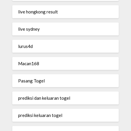
live hongkong result
live sydney
lurus4d
Macan168
Pasang Togel
prediksi dan keluaran togel
prediksi keluaran togel