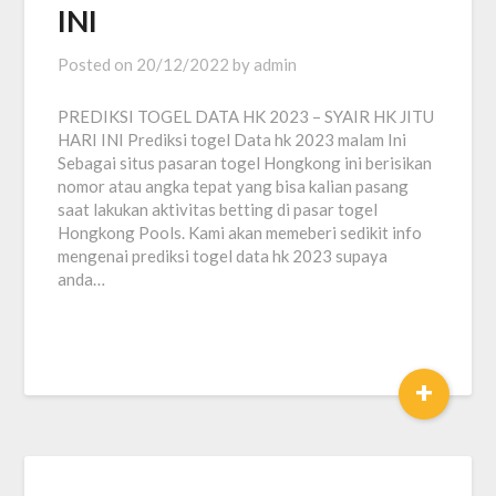
INI
Posted on
20/12/2022
by
admin
PREDIKSI TOGEL DATA HK 2023 – SYAIR HK JITU
HARI INI Prediksi togel Data hk 2023 malam Ini
Sebagai situs pasaran togel Hongkong ini berisikan
nomor atau angka tepat yang bisa kalian pasang
saat lakukan aktivitas betting di pasar togel
Hongkong Pools. Kami akan memeberi sedikit info
mengenai prediksi togel data hk 2023 supaya
anda…
+