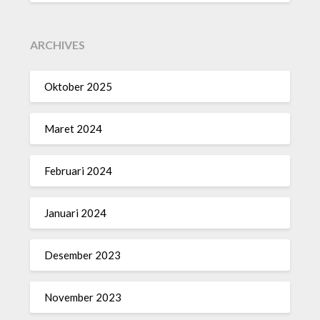
ARCHIVES
Oktober 2025
Maret 2024
Februari 2024
Januari 2024
Desember 2023
November 2023