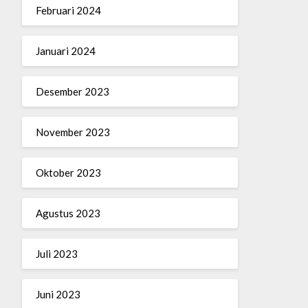
Februari 2024
Januari 2024
Desember 2023
November 2023
Oktober 2023
Agustus 2023
Juli 2023
Juni 2023