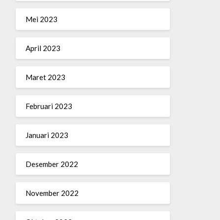
Mei 2023
April 2023
Maret 2023
Februari 2023
Januari 2023
Desember 2022
November 2022