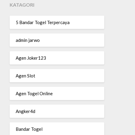
KATAGORI
5 Bandar Togel Terpercaya
admin jarwo
Agen Joker123
Agen Slot
Agen Togel Online
Angker4d
Bandar Togel