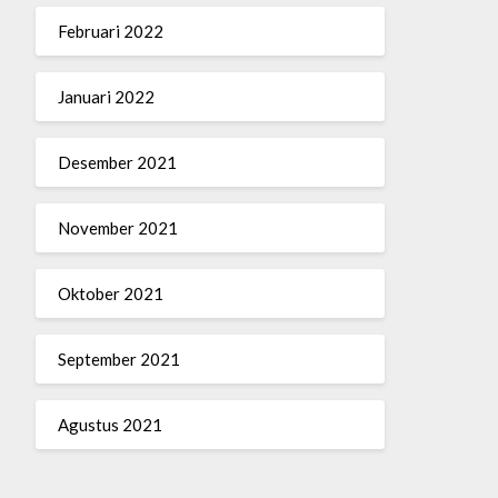
Februari 2022
Januari 2022
Desember 2021
November 2021
Oktober 2021
September 2021
Agustus 2021