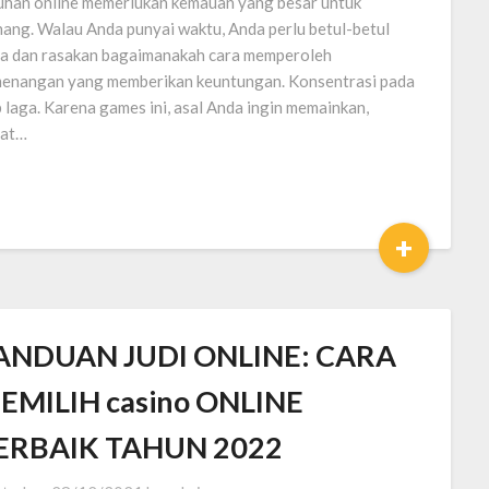
uhan online memerlukan kemauan yang besar untuk
ang. Walau Anda punyai waktu, Anda perlu betul-betul
a dan rasakan bagaimanakah cara memperoleh
enangan yang memberikan keuntungan. Konsentrasi pada
p laga. Karena games ini, asal Anda ingin memainkan,
pat…
+
ANDUAN JUDI ONLINE: CARA
EMILIH casino ONLINE
ERBAIK TAHUN 2022