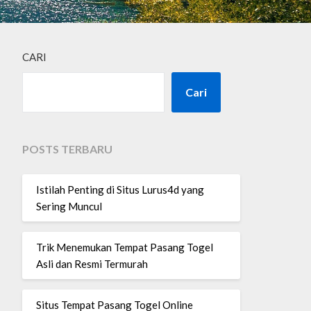
CARI
Cari
POSTS TERBARU
Istilah Penting di Situs Lurus4d yang
Sering Muncul
Trik Menemukan Tempat Pasang Togel
Asli dan Resmi Termurah
Situs Tempat Pasang Togel Online