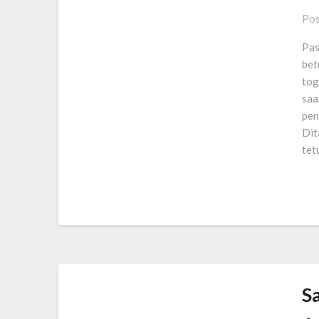
Pos
Pas
bet
tog
saa
pen
Dit
tet
S