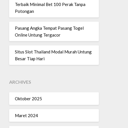
Terbaik Minimal Bet 100 Perak Tanpa
Potongan
Pasang Angka Tempat Pasang Togel
Online Untung Tergacor
Situs Slot Thailand Modal Murah Untung
Besar Tiap Hari
ARCHIVES
Oktober 2025
Maret 2024