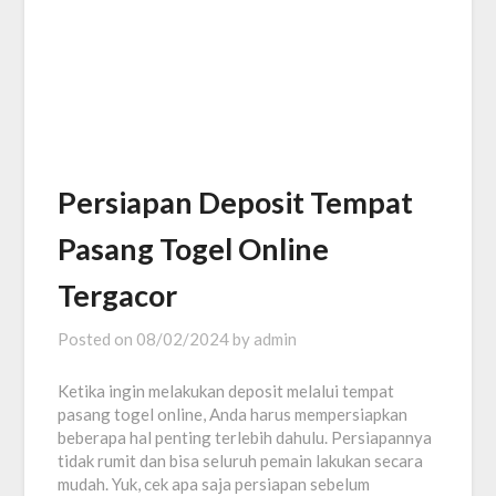
Persiapan Deposit Tempat
Pasang Togel Online
Tergacor
Posted on
08/02/2024
by
admin
Ketika ingin melakukan deposit melalui tempat
pasang togel online, Anda harus mempersiapkan
beberapa hal penting terlebih dahulu. Persiapannya
tidak rumit dan bisa seluruh pemain lakukan secara
mudah. Yuk, cek apa saja persiapan sebelum