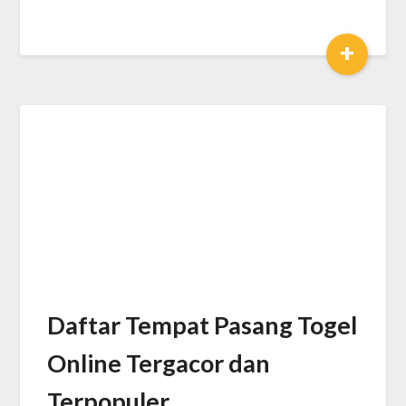
+
Daftar Tempat Pasang Togel
Online Tergacor dan
Terpopuler