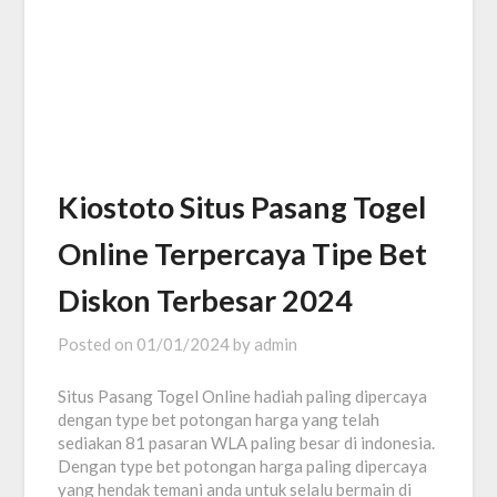
Kiostoto Situs Pasang Togel
Online Terpercaya Tipe Bet
Diskon Terbesar 2024
Posted on
01/01/2024
by
admin
Situs Pasang Togel Online hadiah paling dipercaya
dengan type bet potongan harga yang telah
sediakan 81 pasaran WLA paling besar di indonesia.
Dengan type bet potongan harga paling dipercaya
yang hendak temani anda untuk selalu bermain di