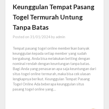
Keunggulan Tempat Pasang
Togel Termurah Untung
Tanpa Batas
Posted on
31/01/2024
by
admin
Tempat pasang togel online memberikan banyak
keunggulan kepada setiap member yang sudah
bergabung. Anda bisa melakukan betting dengan
nominal rendah dengan keuntungan tanpa batas.
Bagi Anda yang penasaran apa saja keuntungan dari
situs togel online termurah, maka bisa cek ulasan
lengkapnya berikut. Keunggulan Tempat Pasang
Togel Online Ada beberapa keunggulan situs
pasang togel online yang…