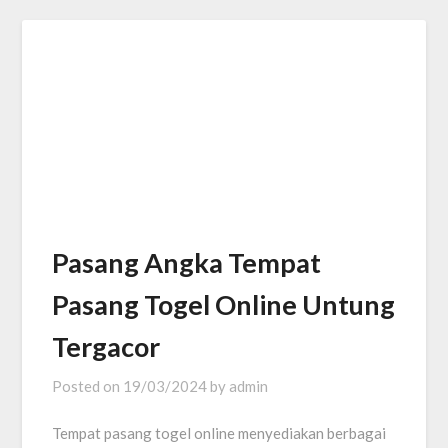
Pasang Angka Tempat
Pasang Togel Online Untung
Tergacor
Posted on
19/03/2024
by
admin
Tempat pasang togel online menyediakan berbagai