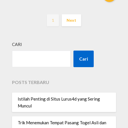
1
Next
CARI
Cari
POSTS TERBARU
Istilah Penting di Situs Lurus4d yang Sering
Muncul
Trik Menemukan Tempat Pasang Togel Asli dan