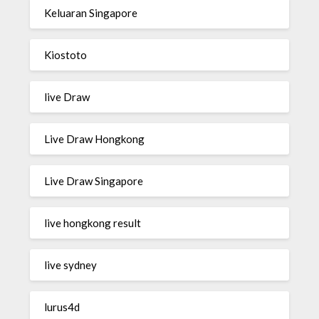
Keluaran Singapore
Kiostoto
live Draw
Live Draw Hongkong
Live Draw Singapore
live hongkong result
live sydney
lurus4d