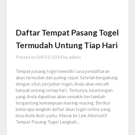
Daftar Tempat Pasang Togel
Termudah Untung Tiap Hari
Posted on
04/03/2024
by
admin
Tempat pasang togel memiliki cara pendaftaran
akun termudah dan paling cepat. Setelah bergabung
dengan situs perjudian togel, Anda akan meraih
banyak untung setiap hari. Tentunya, keuntungan
yang Anda dapatkan akan semakin bertambah
tergantung kemampuan masing-masing. Berikut
beberapa langkah daftar akun togel online yang
bisa Anda ikuti, yaitu: Masuk ke Link Alternatif
Tempat Pasang Togel Langkah…