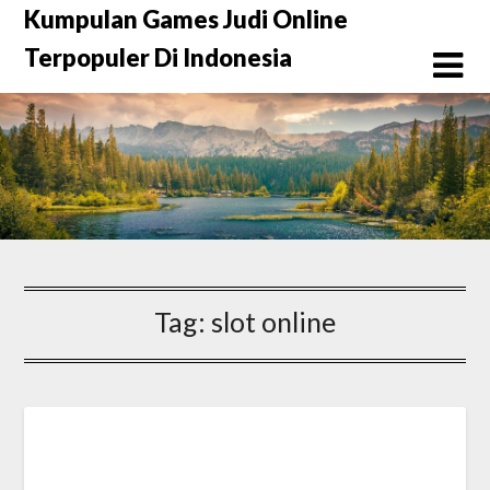
Skip
Kumpulan Games Judi Online
to
Terpopuler Di Indonesia
content
Tag:
slot online