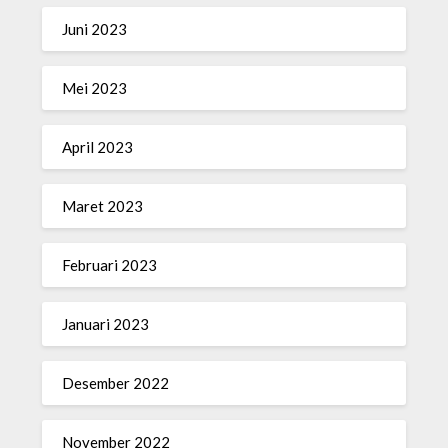
Juni 2023
Mei 2023
April 2023
Maret 2023
Februari 2023
Januari 2023
Desember 2022
November 2022