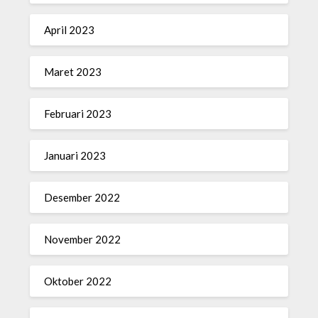
April 2023
Maret 2023
Februari 2023
Januari 2023
Desember 2022
November 2022
Oktober 2022