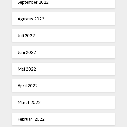
September 2022
Agustus 2022
Juli 2022
Juni 2022
Mei 2022
April 2022
Maret 2022
Februari 2022