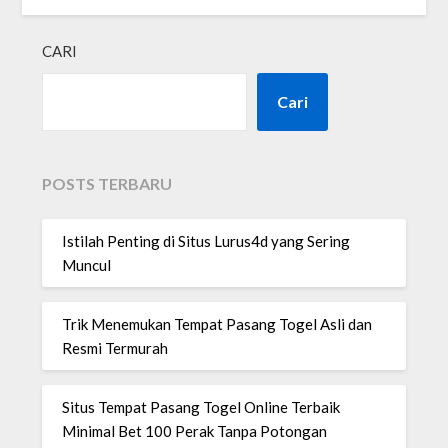
CARI
Cari
POSTS TERBARU
Istilah Penting di Situs Lurus4d yang Sering
Muncul
Trik Menemukan Tempat Pasang Togel Asli dan
Resmi Termurah
Situs Tempat Pasang Togel Online Terbaik
Minimal Bet 100 Perak Tanpa Potongan