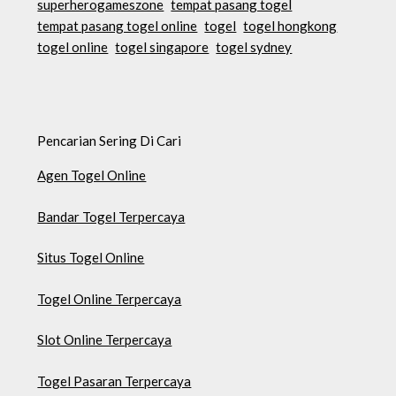
superherogameszone
tempat pasang togel
tempat pasang togel online
togel
togel hongkong
togel online
togel singapore
togel sydney
Pencarian Sering Di Cari
Agen Togel Online
Bandar Togel Terpercaya
Situs Togel Online
Togel Online Terpercaya
Slot Online Terpercaya
Togel Pasaran Terpercaya