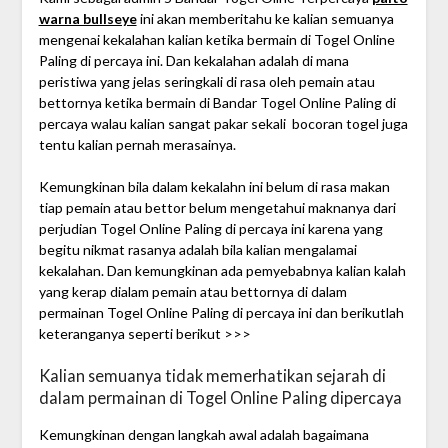
warna bullseye
ini akan memberitahu ke kalian semuanya
mengenai kekalahan kalian ketika bermain di Togel Online
Paling di percaya ini. Dan kekalahan adalah di mana
peristiwa yang jelas seringkali di rasa oleh pemain atau
bettornya ketika bermain di Bandar Togel Online Paling di
percaya walau kalian sangat pakar sekali bocoran togel
juga
tentu kalian pernah merasainya.
Kemungkinan bila dalam kekalahn ini belum di rasa makan
tiap pemain atau bettor belum mengetahui maknanya dari
perjudian Togel Online Paling di percaya ini karena yang
begitu nikmat rasanya adalah bila kalian mengalamai
kekalahan. Dan kemungkinan ada pemyebabnya kalian kalah
yang kerap dialam pemain atau bettornya di dalam
permainan Togel Online Paling di percaya ini dan berikutlah
keteranganya seperti berikut >>>
Kalian semuanya tidak memerhatikan sejarah di
dalam permainan di Togel Online Paling dipercaya
Kemungkinan dengan langkah awal adalah bagaimana