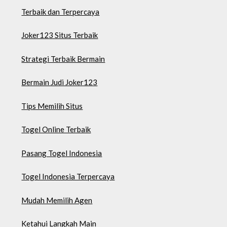
Terbaik dan Terpercaya
Joker123 Situs Terbaik
Strategi Terbaik Bermain
Bermain Judi Joker123
Tips Memilih Situs
Togel Online Terbaik
Pasang Togel Indonesia
Togel Indonesia Terpercaya
Mudah Memilih Agen
Ketahui Langkah Main