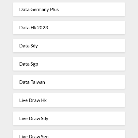
Data Germany Plus
Data Hk 2023
Data Sdy
Data Sgp
Data Taiwan
Live Draw Hk
Live Draw Sdy
Live Draw Sgp