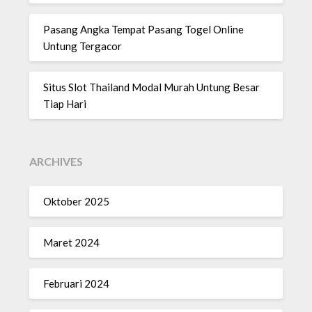
Pasang Angka Tempat Pasang Togel Online
Untung Tergacor
Situs Slot Thailand Modal Murah Untung Besar
Tiap Hari
ARCHIVES
Oktober 2025
Maret 2024
Februari 2024