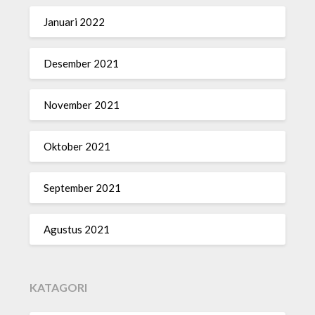
Januari 2022
Desember 2021
November 2021
Oktober 2021
September 2021
Agustus 2021
KATAGORI