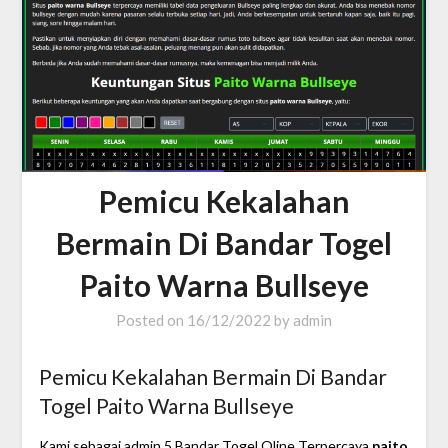
Pemicu Kekalahan
Bermain Di Bandar Togel
Paito Warna Bullseye
Posted on
16/12/2022
by
admin
Pemicu Kekalahan Bermain Di Bandar
Togel Paito Warna Bullseye
Kami sebagai admin 5 Bandar Togel Oline Terpercaya
paito