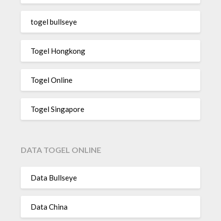
togel bullseye
Togel Hongkong
Togel Online
Togel Singapore
DATA TOGEL ONLINE
Data Bullseye
Data China