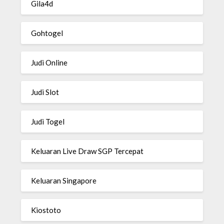
Gila4d
Gohtogel
Judi Online
Judi Slot
Judi Togel
Keluaran Live Draw SGP Tercepat
Keluaran Singapore
Kiostoto