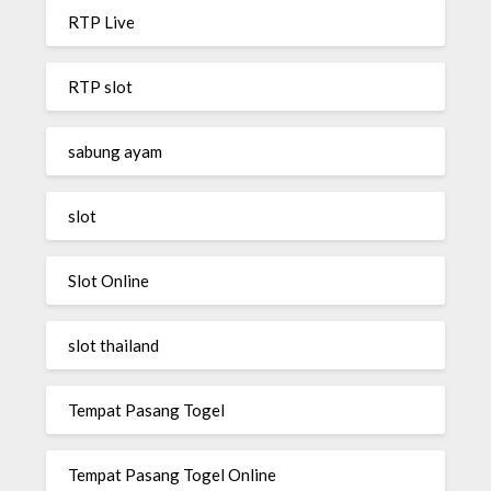
RTP Live
RTP slot
sabung ayam
slot
Slot Online
slot thailand
Tempat Pasang Togel
Tempat Pasang Togel Online