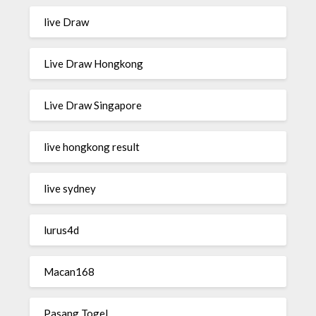
live Draw
Live Draw Hongkong
Live Draw Singapore
live hongkong result
live sydney
lurus4d
Macan168
Pasang Togel