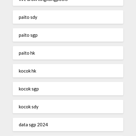
paito sdy
paito sgp
paito hk
kocok hk
kocok sgp
kocok sdy
data sgp 2024