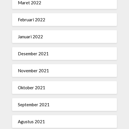
Maret 2022
Februari 2022
Januari 2022
Desember 2021
November 2021
Oktober 2021
September 2021
Agustus 2021