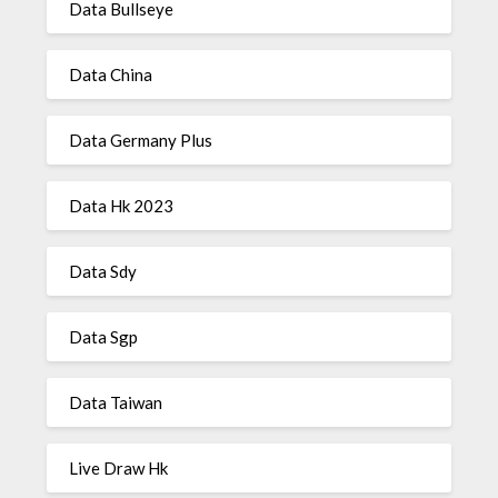
Data Bullseye
Data China
Data Germany Plus
Data Hk 2023
Data Sdy
Data Sgp
Data Taiwan
Live Draw Hk