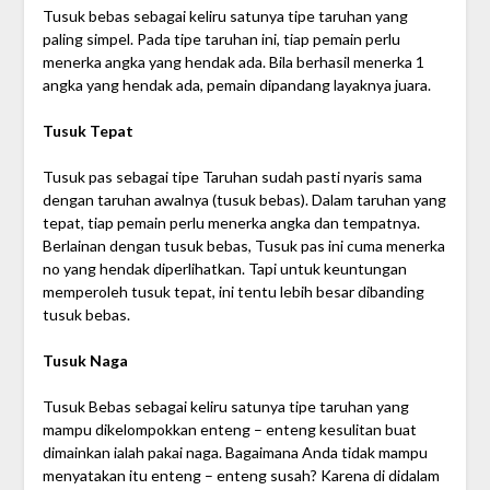
Tusuk bebas sebagai keliru satunya tipe taruhan yang
paling simpel. Pada tipe taruhan ini, tiap pemain perlu
menerka angka yang hendak ada. Bila berhasil menerka 1
angka yang hendak ada, pemain dipandang layaknya juara.
Tusuk Tepat
Tusuk pas sebagai tipe Taruhan sudah pasti nyaris sama
dengan taruhan awalnya (tusuk bebas). Dalam taruhan yang
tepat, tiap pemain perlu menerka angka dan tempatnya.
Berlainan dengan tusuk bebas, Tusuk pas ini cuma menerka
no yang hendak diperlihatkan. Tapi untuk keuntungan
memperoleh tusuk tepat, ini tentu lebih besar dibanding
tusuk bebas.
Tusuk Naga
Tusuk Bebas sebagai keliru satunya tipe taruhan yang
mampu dikelompokkan enteng – enteng kesulitan buat
dimainkan ialah pakai naga. Bagaimana Anda tidak mampu
menyatakan itu enteng – enteng susah? Karena di didalam