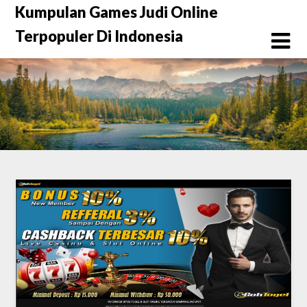
Skip
Kumpulan Games Judi Online
to
Terpopuler Di Indonesia
content