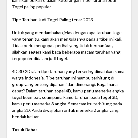
kami kumpulkan didalam keterangan Tipe Taruhan Judi
Togel paling populer.
Tipe Taruhan Judi Togel Paling tenar 2023
Untuk yang mendambakan jelas dengan apa taruhan togel
yang tenar itu, kami akan mengulasnya pada artikel ini kali.
Tidak perlu mengupas perihal yang tidak bermanfaat,
silahkan segera kami baca beberapa macam taruhan yang
terpopuler didalam judi togel.
4D 3D 2D ialah tipe taruhan yang tersering dimainkan sama
warga Indonesia. Tipe taruhan ini mampu terhitung di
group yang enteng dipahami dan dimenangi. Bagaimana
dapat? Dalam taruhan togel 4D, kamu perlu menerka angka
togel keempat, seumpama kamu taruhan pada togel 3D,
kamu perlu menerka 3 angka. Semacam itu terhitung pada
angka 2D, Anda diwajibkan untuk menerka 2 angka yang
hendak keluar.
Tusuk Bebas