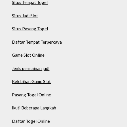
Situs Tempat Togel
Situs Judi Slot
Situs Pasang Togel
Daftar Tempat Terpercaya
Game Slot Online
Jenis permainan judi
Kelebihan Game Slot
Pasang Togel Online
Ikuti Beberapa Langkah
Daftar Togel Online