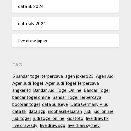
data hk 2024
data sdy 2024
live draw japan
TAG
5 bandar togel terpercaya
agen joker123
Agen Judi
Agen Judi Togel
Agen Judi Togel Terpercaya
angker4d
Bandar Judi Togel Online
Bandar Togel
bandar togel online
Bandar Togel Terpercaya
bocoran togel
data bullseye
Data Germany Plus
data hk
data sgp
indohasilkeluaran
judi
judi online
judi togel
judi togel online
kiostoto
live draw hk
live draw sdy
live draw sgp
live draw sydney