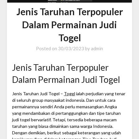
Jenis Taruhan Terpopuler
Dalam Permainan Judi
Togel
Posted on
30/03/2023
by
admin
Jenis Taruhan Terpopuler
Dalam Permainan Judi Togel
Jenis Taruhan Judi Togel –
Togel
ialah perjudian yang tenar
di seluruh group masyaakat indonesia. Dan untuk cara
permainannya sendiri Anda perlu memasangkan Angka
yang mendambakan di pertanggungkan dan tipe taruhan
judi togel bervariatif. Tetapi, tersedia beberapa macam
taruhan yang biasa dimainkan sama warga Indonesia.
Dengan demikian, berikut sebagai keterangan yang udah