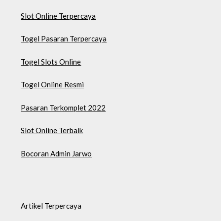
Slot Online Terpercaya
Togel Pasaran Terpercaya
Togel Slots Online
Togel Online Resmi
Pasaran Terkomplet 2022
Slot Online Terbaik
Bocoran Admin Jarwo
Artikel Terpercaya