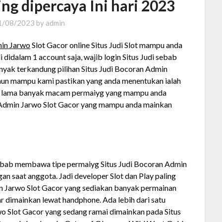
ing dipercaya Ini hari 2023
1/08/2023
by
admin
in Jarwo
Slot Gacor online Situs Judi Slot mampu anda
 didalam 1 account saja, wajib login Situs Judi sebab
nyak terkandung pilihan Situs Judi Bocoran Admin
un mampu kami pastikan yang anda menentukan ialah
kin lama banyak macam permaiyg yang mampu anda
an Admin Jarwo Slot Gacor yang mampu anda mainkan
y
sebab membawa tipe permaiyg Situs Judi Bocoran Admin
 saat anggota. Jadi developer Slot dan Play paling
in Jarwo Slot Gacor yang sediakan banyak permainan
ar dimainkan lewat handphone. Ada lebih dari satu
o Slot Gacor yang sedang ramai dimainkan pada Situs