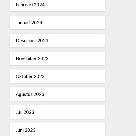
Februari 2024
Januari 2024
Desember 2023
November 2023
Oktober 2023
Agustus 2023
Juli 2023
Juni 2023