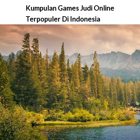
Skip
Kumpulan Games Judi Online
to
Terpopuler Di Indonesia
content