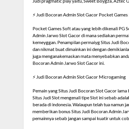
Judi pragmatic play yaitu, Sweet Boygza, Aztec 
⚡ Judi Bocoran Admin Slot Gacor Pocket Games 
Pocket Games Soft atau yang lebih dikenali PG Sof
Admin Jarwo Slot Gacor di mana sediakan perma
kemeyggan. Penampilan permaiyg Situs Judi Boco
dan nikmat buat dimainkan ini dengan demikianl
juga menganakemaskan mata menyebabkan anda jad
Bocoran Admin Jarwo Slot Gacor ini.
⚡ Judi Bocoran Admin Slot Gacor Microgaming
Pemain yang Situs Judi Bocoran Slot Gacor lama be
Situs Judi Slot mengenali tipe Slot ini sebab adal
berada di indonesia. Walaupun telah tua namun j
memberikan bonus Situs Judi Bocoran Admin Jarwo
pemainnya sebab jangan sampai kuatir untuk coba 