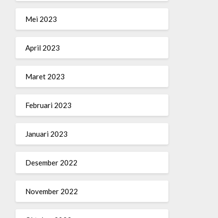
Mei 2023
April 2023
Maret 2023
Februari 2023
Januari 2023
Desember 2022
November 2022