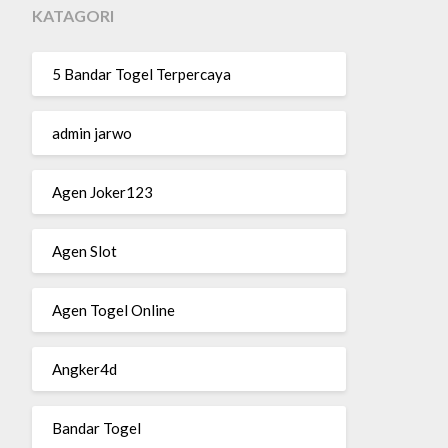
KATAGORI
5 Bandar Togel Terpercaya
admin jarwo
Agen Joker123
Agen Slot
Agen Togel Online
Angker4d
Bandar Togel