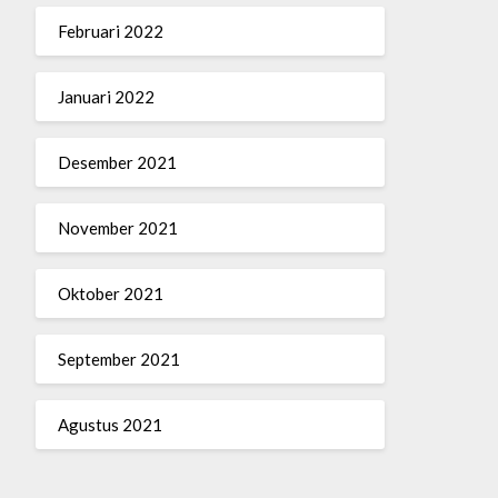
Februari 2022
Januari 2022
Desember 2021
November 2021
Oktober 2021
September 2021
Agustus 2021