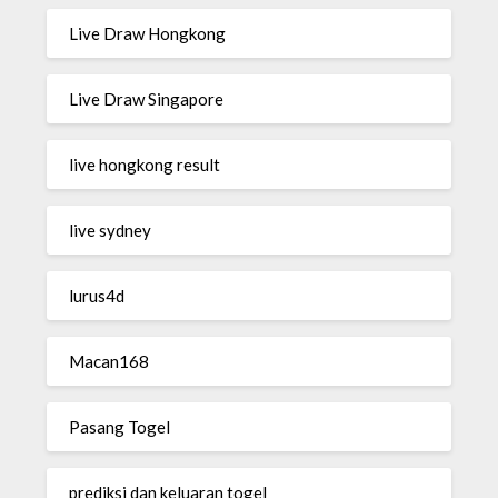
Live Draw Hongkong
Live Draw Singapore
live hongkong result
live sydney
lurus4d
Macan168
Pasang Togel
prediksi dan keluaran togel