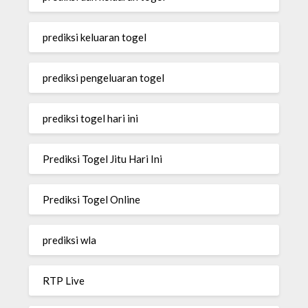
prediksi keluaran togel
prediksi pengeluaran togel
prediksi togel hari ini
Prediksi Togel Jitu Hari Ini
Prediksi Togel Online
prediksi wla
RTP Live