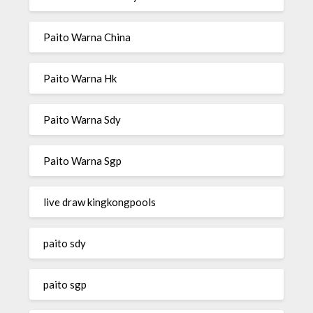
Paito Warna China
Paito Warna Hk
Paito Warna Sdy
Paito Warna Sgp
live draw kingkongpools
paito sdy
paito sgp