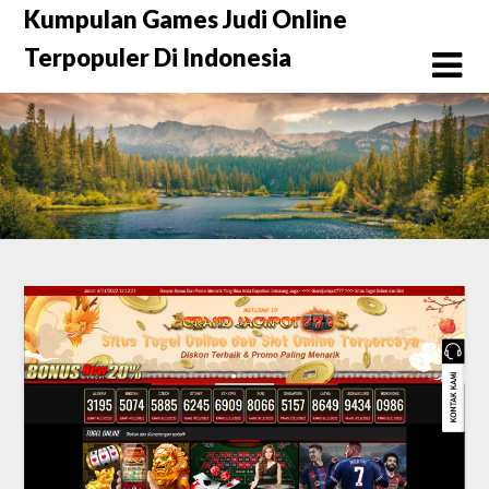
Skip
Kumpulan Games Judi Online
to
Terpopuler Di Indonesia
content