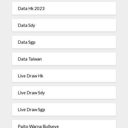
Data Hk 2023
Data Sdy
Data Sgp
Data Taiwan
Live Draw Hk
Live Draw Sdy
Live Draw Sgp
Paito Warna Bullseye