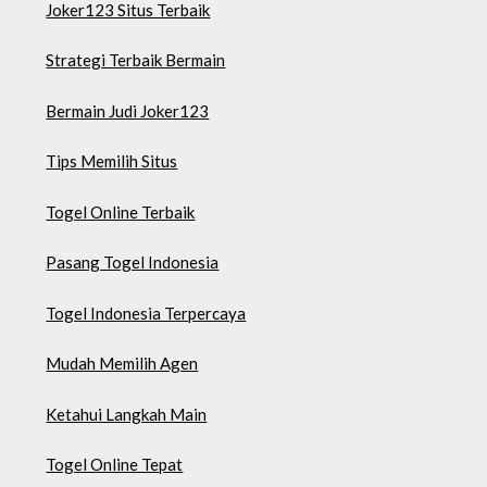
Joker123 Situs Terbaik
Strategi Terbaik Bermain
Bermain Judi Joker123
Tips Memilih Situs
Togel Online Terbaik
Pasang Togel Indonesia
Togel Indonesia Terpercaya
Mudah Memilih Agen
Ketahui Langkah Main
Togel Online Tepat