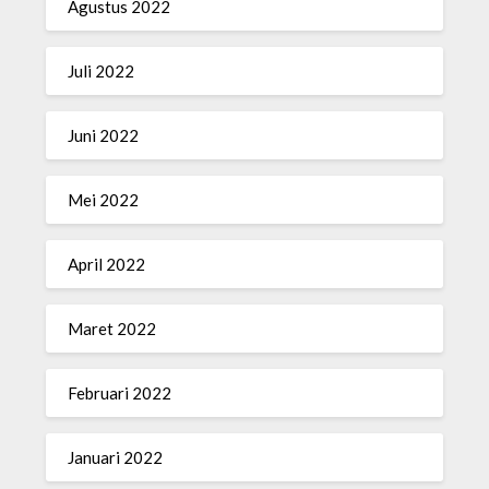
Agustus 2022
Juli 2022
Juni 2022
Mei 2022
April 2022
Maret 2022
Februari 2022
Januari 2022