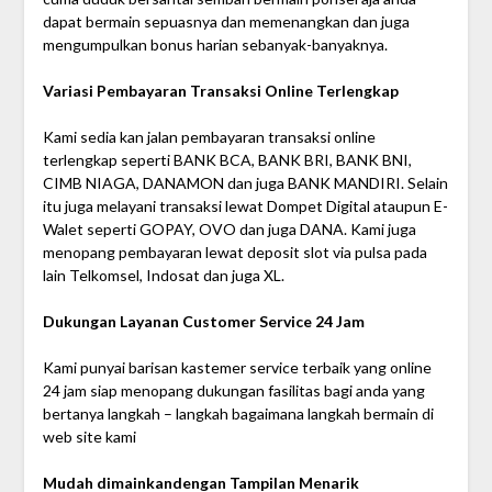
dapat bermain sepuasnya dan memenangkan dan juga
mengumpulkan bonus harian sebanyak-banyaknya.
Variasi Pembayaran Transaksi Online Terlengkap
Kami sedia kan jalan pembayaran transaksi online
terlengkap seperti BANK BCA, BANK BRI, BANK BNI,
CIMB NIAGA, DANAMON dan juga BANK MANDIRI. Selain
itu juga melayani transaksi lewat Dompet Digital ataupun E-
Walet seperti GOPAY, OVO dan juga DANA. Kami juga
menopang pembayaran lewat deposit slot via pulsa pada
lain Telkomsel, Indosat dan juga XL.
Dukungan Layanan Customer Service 24 Jam
Kami punyai barisan kastemer service terbaik yang online
24 jam siap menopang dukungan fasilitas bagi anda yang
bertanya langkah – langkah bagaimana langkah bermain di
web site kami
Mudah dimainkandengan Tampilan Menarik