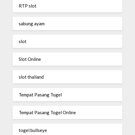
RTP slot
sabung ayam
slot
Slot Online
slot thailand
Tempat Pasang Togel
Tempat Pasang Togel Online
togel bullseye