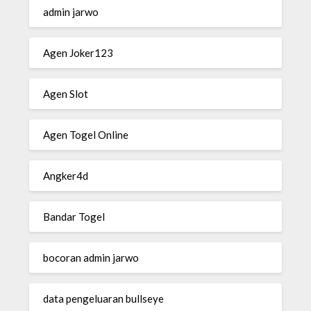
admin jarwo
Agen Joker123
Agen Slot
Agen Togel Online
Angker4d
Bandar Togel
bocoran admin jarwo
data pengeluaran bullseye