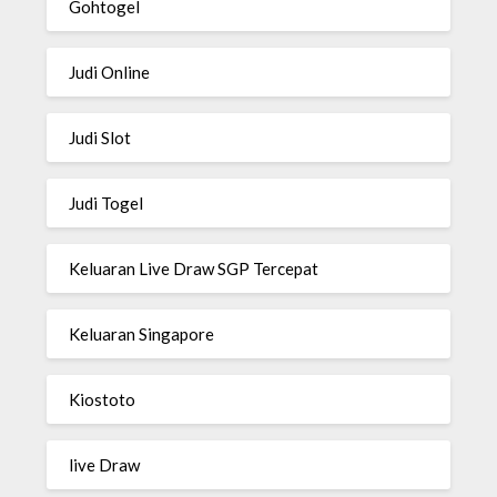
Gohtogel
Judi Online
Judi Slot
Judi Togel
Keluaran Live Draw SGP Tercepat
Keluaran Singapore
Kiostoto
live Draw